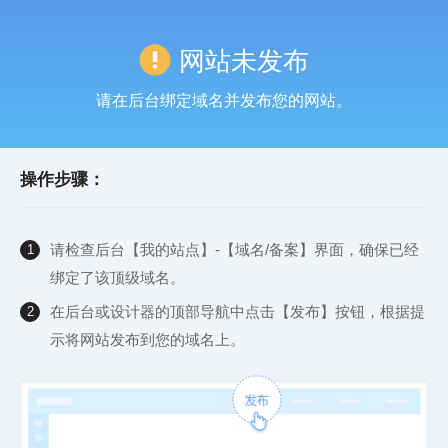
网站未发布
请在后台绑定域名并发布您的网站。
操作步骤：
请检查后台【我的站点】-【域名/备案】界面，确保已经
1
绑定了该顶级域名。
在后台或设计器的顶部导航中点击【发布】按钮，根据提
2
示将网站发布到您的域名上。